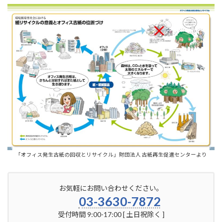
「オフィス発生古紙の回収とリサイクル」財団法人 古紙再生促進センターより
お気軽にお問い合わせください。
03-3630-7872
受付時間 9:00-17:00 [ 土日祝除く ]